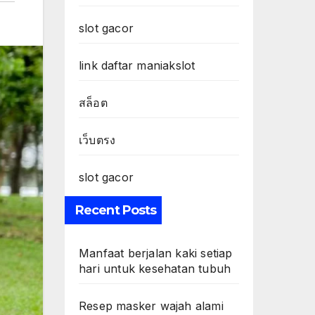
slot gacor
link daftar maniakslot
สล็อต
เว็บตรง
slot gacor
Recent Posts
Manfaat berjalan kaki setiap
hari untuk kesehatan tubuh
Resep masker wajah alami