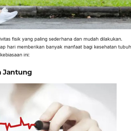
ivitas fisik yang paling sederhana dan mudah dilakukan.
etiap hari memberikan banyak manfaat bagi kesehatan tubuh
ebiasaan ini:
 Jantung