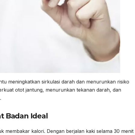
ntu meningkatkan sirkulasi darah dan menurunkan risiko
mperkuat otot jantung, menurunkan tekanan darah, dan
.
 Badan Ideal
tuk membakar kalori. Dengan berjalan kaki selama 30 menit