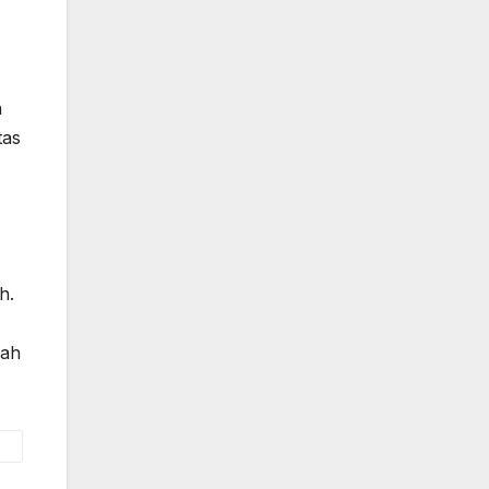
a
tas
h.
lah