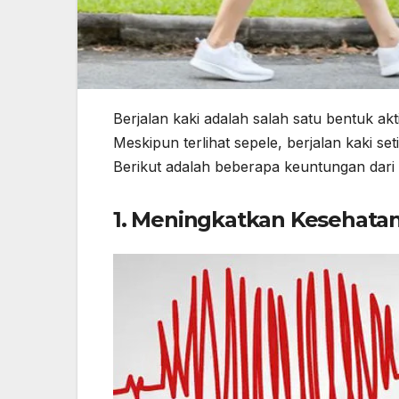
Berjalan kaki adalah salah satu bentuk akt
Meskipun terlihat sepele, berjalan kaki s
Berikut adalah beberapa keuntungan dari k
1.
Meningkatkan Kesehatan