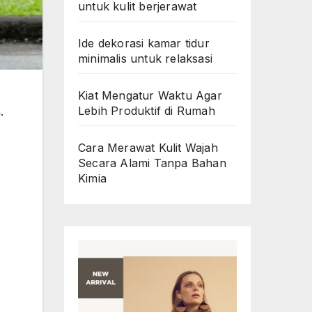
untuk kulit berjerawat
Ide dekorasi kamar tidur
minimalis untuk relaksasi
Kiat Mengatur Waktu Agar
Lebih Produktif di Rumah
.
Cara Merawat Kulit Wajah
Secara Alami Tanpa Bahan
Kimia