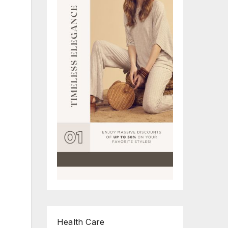
Health Care