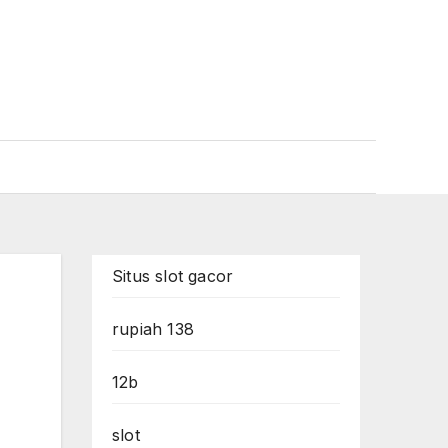
Situs slot gacor
rupiah 138
12b
slot