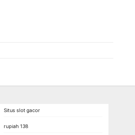
Situs slot gacor
rupiah 138