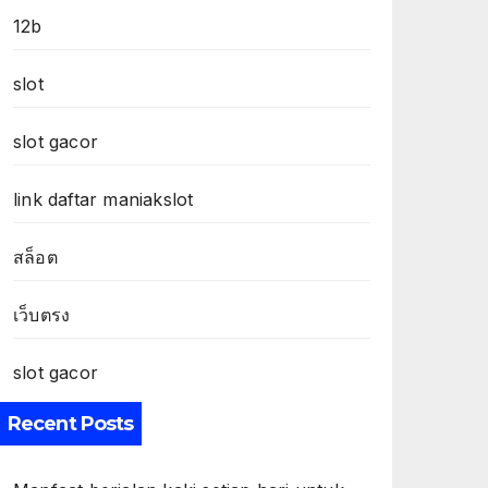
12b
slot
slot gacor
link daftar maniakslot
สล็อต
เว็บตรง
slot gacor
Recent Posts